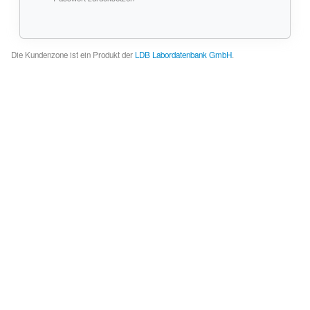
Die Kundenzone ist ein Produkt der
LDB Labordatenbank GmbH
.