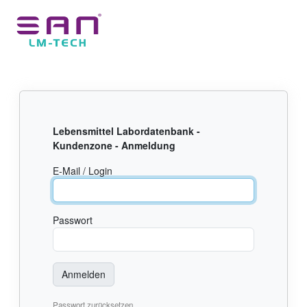
Lebensmittel Labordatenbank -
Kundenzone - Anmeldung
E-Mail / Login
Passwort
Passwort zurücksetzen