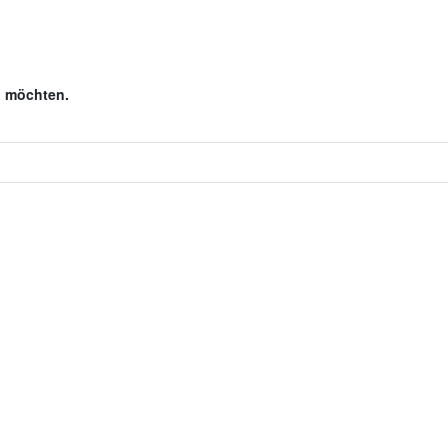
en möchten.