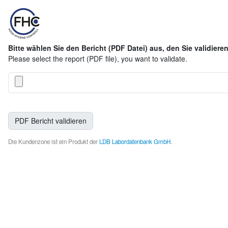
Bitte wählen Sie den Bericht (PDF Datei) aus, den Sie validier
Please select the report (PDF file), you want to validate.
Die Kundenzone ist ein Produkt der
LDB Labordatenbank GmbH
.