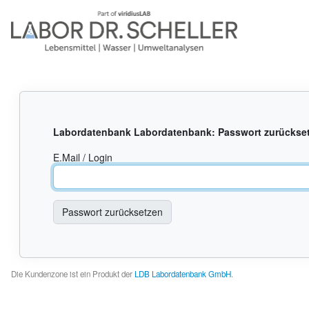
Labordatenbank Labordatenbank: Passwort zurückse
E.Mail / Login
Die Kundenzone ist ein Produkt der
LDB Labordatenbank GmbH
.